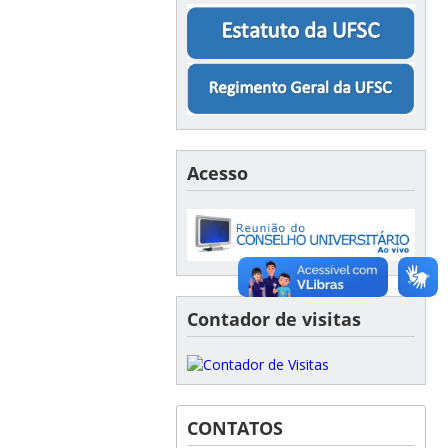
Acesso
Contador de visitas
CONTATOS