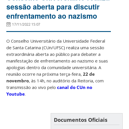
sessão aberta para discutir
enfrentamento ao nazismo
17/11/2022 15:07
O Conselho Universitário da Universidade Federal
de Santa Catarina (CUn/UFSC) realiza uma sessão
extraordinária aberta ao público para debater a
manifestação de enfrentamento ao nazismo e suas
apologias dentro da comunidade universitária. A
reunião ocorre na próxima terça-feira,
22 de
novembro
, às 14h, no auditório da Reitoria, com
transmissão ao vivo pelo
canal do CUn no
Youtube
.
Documentos Oficiais