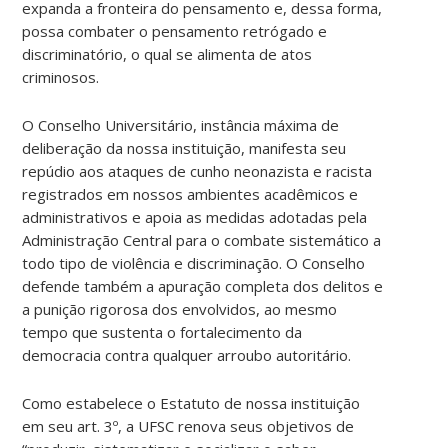
expanda a fronteira do pensamento e, dessa forma,
possa combater o pensamento retrógado e
discriminatório, o qual se alimenta de atos
criminosos.
O Conselho Universitário, instância máxima de
deliberação da nossa instituição, manifesta seu
repúdio aos ataques de cunho neonazista e racista
registrados em nossos ambientes acadêmicos e
administrativos e apoia as medidas adotadas pela
Administração Central para o combate sistemático a
todo tipo de violência e discriminação. O Conselho
defende também a apuração completa dos delitos e
a punição rigorosa dos envolvidos, ao mesmo
tempo que sustenta o fortalecimento da
democracia contra qualquer arroubo autoritário.
Como estabelece o Estatuto de nossa instituição
em seu art. 3º, a UFSC renova seus objetivos de