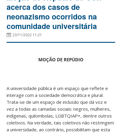
acerca dos casos de
neonazismo ocorridos na
comunidade universitária
23/11/2022 11:21
MOÇÃO DE REPÚDIO
A universidade pública é um espaço que reflete e
interage com a sociedade democrática e plural.
Trata-se de um espaço de inclusão que dá voz e
vez a todas as camadas sociais: negros, mulheres,
indígenas, quilombolas, LGBTQIAP+, dentre outros
coletivos. Na verdade, tais coletivos não restringem
a universidade, ao contrário, possibilitam que esta