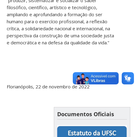
“produzir, sistematizar e socializar o saber
filosófico, científico, artístico e tecnológico,
ampliando e aprofundando a formação do ser
humano para o exercício profissional, a reflexão
crítica, a solidariedade nacional e internacional, na
perspectiva da construção de uma sociedade justa
e democrática e na defesa da qualidade da vida.”
Florianópolis, 22 de novembro de 2022
Documentos Oficiais