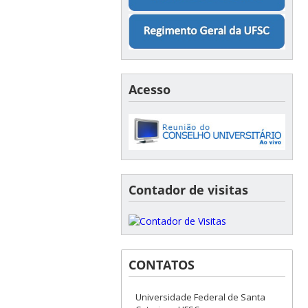
Acesso
Contador de visitas
CONTATOS
Universidade Federal de Santa