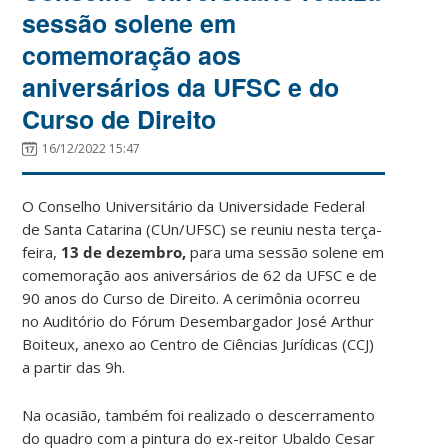
sessão solene em
comemoração aos
aniversários da UFSC e do
Curso de Direito
16/12/2022 15:47
O Conselho Universitário da Universidade Federal
de Santa Catarina (CUn/UFSC) se reuniu nesta terça-
feira,
13 de dezembro,
para uma sessão solene em
comemoração aos aniversários de 62 da UFSC e de
90 anos do Curso de Direito. A cerimônia ocorreu
no Auditório do Fórum Desembargador José Arthur
Boiteux, anexo ao Centro de Ciências Jurídicas (CCJ)
a partir das 9h.
Na ocasião, também foi realizado o descerramento
do quadro com a pintura do ex-reitor Ubaldo Cesar