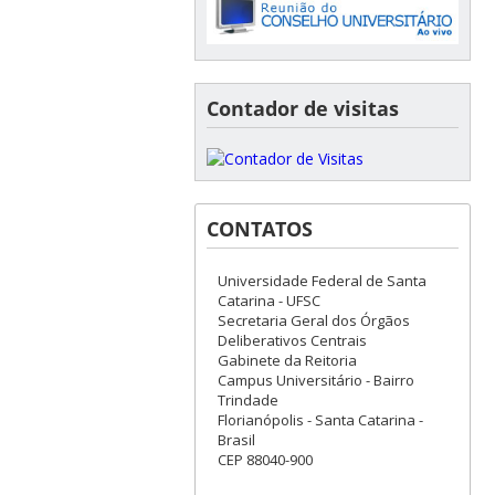
Contador de visitas
CONTATOS
Universidade Federal de Santa
Catarina - UFSC
Secretaria Geral dos Órgãos
Deliberativos Centrais
Gabinete da Reitoria
Campus Universitário - Bairro
Trindade
Florianópolis - Santa Catarina -
Brasil
CEP 88040-900