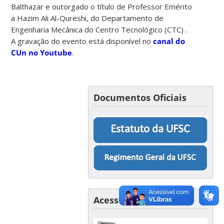
Balthazar e outorgado o título de Professor Emérito
a Hazim Ali Al-Qureshi, do Departamento de
Engenharia Mecânica do Centro Tecnológico (CTC) .
A gravação do evento está disponível no
canal do
CUn no Youtube
.
Documentos Oficiais
Acesso