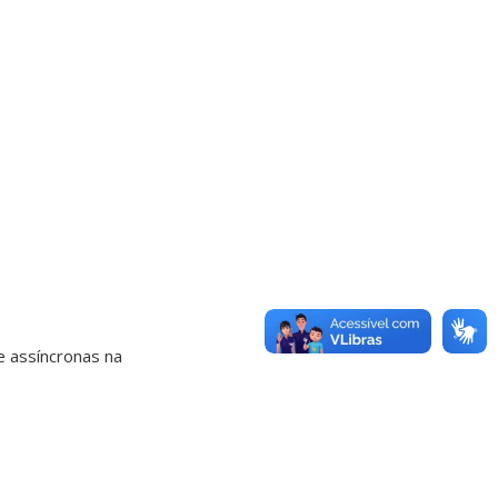
e assíncronas na