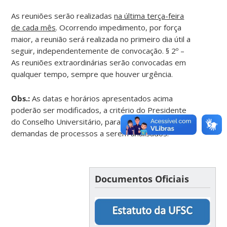
As reuniões serão realizadas
na última terça-feira
de cada mês
. Ocorrendo impedimento, por força
maior, a reunião será realizada no primeiro dia útil a
seguir, independentemente de convocação. § 2º –
As reuniões extraordinárias serão convocadas em
qualquer tempo, sempre que houver urgência.
Obs.:
As datas e horários apresentados acima
poderão ser modificados, a critério do Presidente
do Conselho Universitário, para melhor atender às
demandas de processos a serem analisados.
Documentos Oficiais