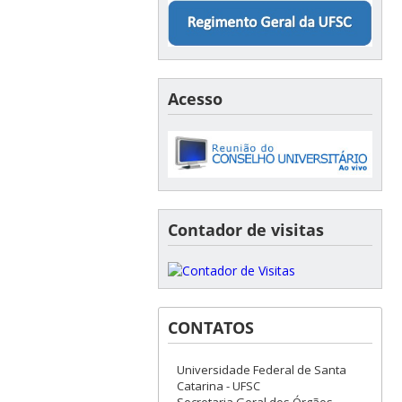
Acesso
Contador de visitas
CONTATOS
Universidade Federal de Santa
Catarina - UFSC