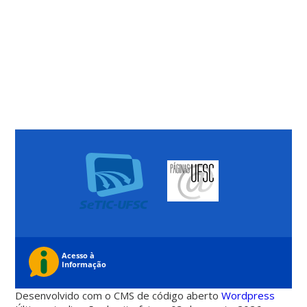
Desenvolvido com o CMS de código aberto
Wordpress