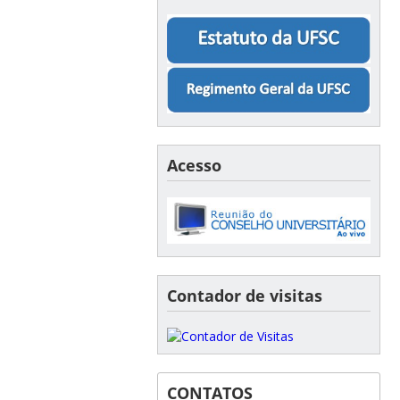
Acesso
Contador de visitas
CONTATOS