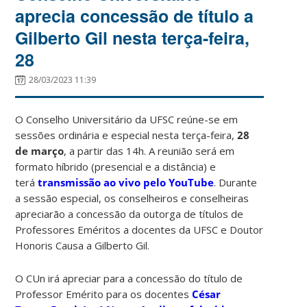
aprecia concessão de título a
Gilberto Gil nesta terça-feira,
28
28/03/2023 11:39
O Conselho Universitário da UFSC reúne-se em
sessões ordinária e especial nesta terça-feira,
28
de março
, a partir das 14h. A reunião será em
formato híbrido (presencial e a distância) e
terá
transmissão ao vivo pelo YouTube
. Durante
a sessão especial, os conselheiros e conselheiras
apreciarão a concessão da outorga de títulos de
Professores Eméritos a docentes da UFSC e Doutor
Honoris Causa a Gilberto Gil.
O CUn irá apreciar para a concessão do título de
Professor Emérito para os docentes
César