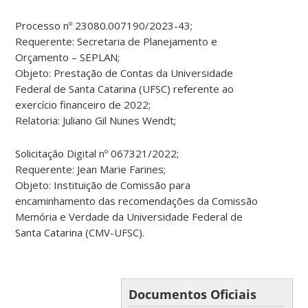
Processo nº 23080.007190/2023-43;
Requerente: Secretaria de Planejamento e
Orçamento – SEPLAN;
Objeto: Prestação de Contas da Universidade
Federal de Santa Catarina (UFSC) referente ao
exercício financeiro de 2022;
Relatoria: Juliano Gil Nunes Wendt;
Solicitação Digital nº 067321/2022;
Requerente: Jean Marie Farines;
Objeto: Instituição de Comissão para
encaminhamento das recomendações da Comissão
Memória e Verdade da Universidade Federal de
Santa Catarina (CMV-UFSC).
Documentos Oficiais