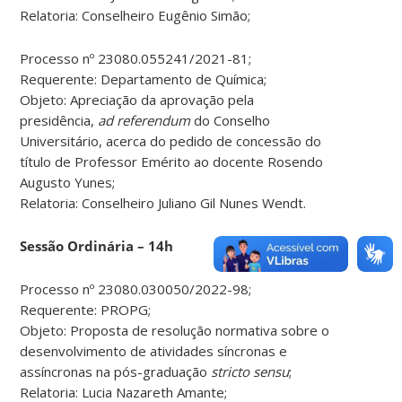
Relatoria: Conselheiro Eugênio Simão;
Processo nº 23080.055241/2021-81;
Requerente: Departamento de Química;
Objeto: Apreciação da aprovação pela
presidência,
ad referendum
do Conselho
Universitário, acerca do pedido de concessão do
título de Professor Emérito ao docente Rosendo
Augusto Yunes;
Relatoria: Conselheiro Juliano Gil Nunes Wendt.
Sessão Ordinária – 14h
Processo nº 23080.030050/2022-98;
Requerente: PROPG;
Objeto: Proposta de resolução normativa sobre o
desenvolvimento de atividades síncronas e
assíncronas na pós-graduação
stricto sensu
;
Relatoria: Lucia Nazareth Amante;