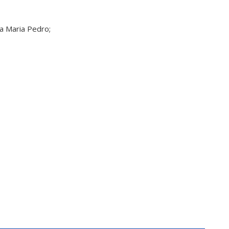
a Maria Pedro;