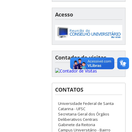
Acesso
Contador de visitas
CONTATOS
Universidade Federal de Santa
Catarina - UFSC
Secretaria Geral dos Órgãos
Deliberativos Centrais
Gabinete da Reitoria
Campus Universitário - Bairro