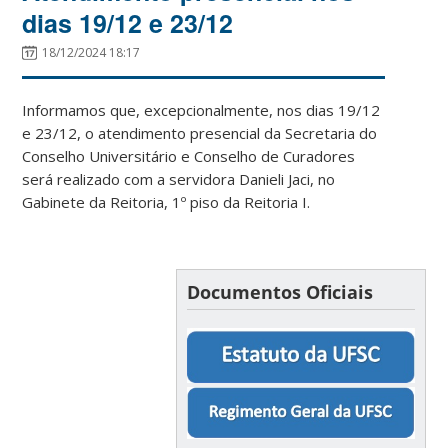
dias 19/12 e 23/12
18/12/2024 18:17
Informamos que, excepcionalmente, nos dias 19/12
e 23/12, o atendimento presencial da Secretaria do
Conselho Universitário e Conselho de Curadores
será realizado com a servidora Danieli Jaci, no
Gabinete da Reitoria, 1º piso da Reitoria I.
Documentos Oficiais