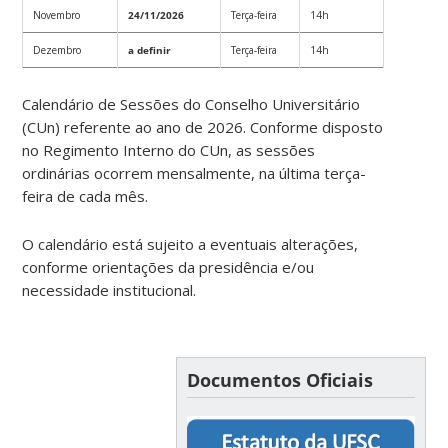
Novembro
24/11/2026
Terça-feira
14h
Dezembro
a definir
Terça-feira
14h
Calendário de Sessões do Conselho Universitário
(CUn) referente ao ano de 2026. Conforme disposto
no Regimento Interno do CUn, as sessões
ordinárias ocorrem mensalmente, na última terça-
feira de cada mês.
O calendário está sujeito a eventuais alterações,
conforme orientações da presidência e/ou
necessidade institucional.
Documentos Oficiais