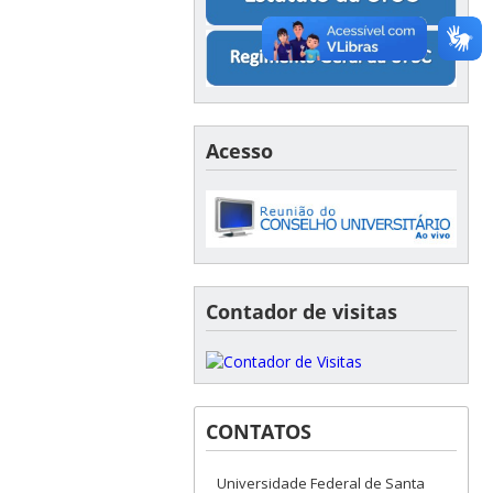
Acesso
Contador de visitas
CONTATOS
Universidade Federal de Santa