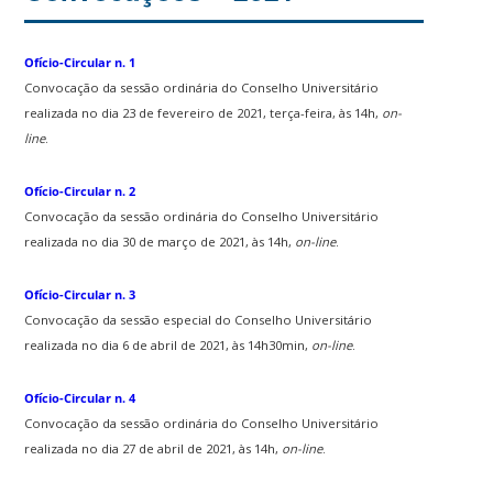
Ofício-Circular n. 1
Convocação da sessão ordinária do Conselho Universitário
realizada no dia 23 de fevereiro de 2021, terça-feira, às 14h,
on-
line
.
Ofício-Circular n. 2
Convocação da sessão ordinária do Conselho Universitário
realizada no dia 30 de março de 2021, às 14h,
on-line
.
Ofício-Circular n. 3
Convocação da sessão especial do Conselho Universitário
realizada no dia 6 de abril de 2021, às 14h30min,
on-line
.
Ofício-Circular n. 4
Convocação da sessão ordinária do Conselho Universitário
realizada no dia 27 de abril de 2021, às 14h,
on-line
.