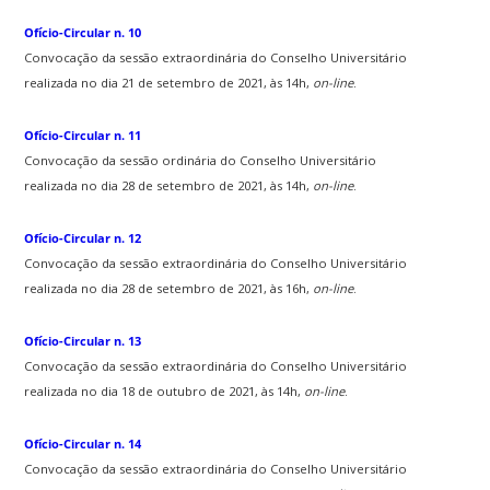
Ofício-Circular n. 10
Convocação da sessão extraordinária do Conselho Universitário
realizada no dia 21 de setembro de 2021, às 14h,
on-line
.
Ofício-Circular n. 11
Convocação da sessão ordinária do Conselho Universitário
realizada no dia 28 de setembro de 2021, às 14h,
on-line
.
Ofício-Circular n. 12
Convocação da sessão extraordinária do Conselho Universitário
realizada no dia 28 de setembro de 2021, às 16h,
on-line
.
Ofício-Circular n. 13
Convocação da sessão extraordinária do Conselho Universitário
realizada no dia 18 de outubro de 2021, às 14h,
on-line
.
Ofício-Circular n. 14
Convocação da sessão extraordinária do Conselho Universitário