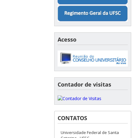
Acesso
Contador de visitas
CONTATOS
Universidade Federal de Santa