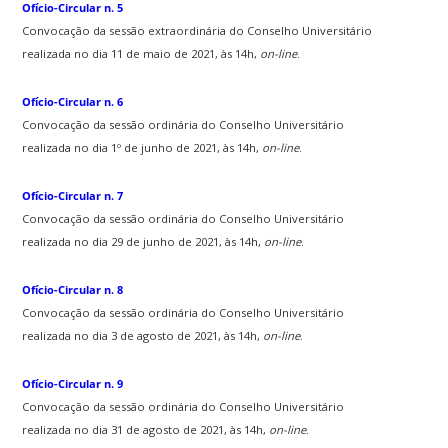
Ofício-Circular n. 5
Convocação da sessão extraordinária do Conselho Universitário
realizada no dia 11 de maio de 2021, às 14h,
on-line
.
Ofício-Circular n. 6
Convocação da sessão ordinária do Conselho Universitário
realizada no dia 1º de junho de 2021, às 14h,
on-line
.
Ofício-Circular n. 7
Convocação da sessão ordinária do Conselho Universitário
realizada no dia 29 de junho de 2021, às 14h,
on-line
.
Ofício-Circular n. 8
Convocação da sessão ordinária do Conselho Universitário
realizada no dia 3 de agosto de 2021, às 14h,
on-line
.
Ofício-Circular n. 9
Convocação da sessão ordinária do Conselho Universitário
realizada no dia 31 de agosto de 2021, às 14h,
on-line
.