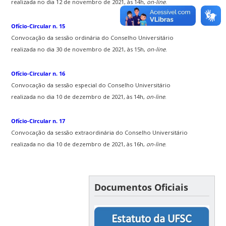
realizada no dia 12 de novembro de 2021, às 14h,
on-line
.
Ofício-Circular n. 15
Convocação da sessão ordinária do Conselho Universitário
realizada no dia 30 de novembro de 2021, às 15h,
on-line
.
Ofício-Circular n. 16
Convocação da sessão especial do Conselho Universitário
realizada no dia 10 de dezembro de 2021, às 14h,
on-line
.
Ofício-Circular n. 17
Convocação da sessão extraordinária do Conselho Universitário
realizada no dia 10 de dezembro de 2021, às 16h,
on-line
.
Documentos Oficiais