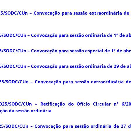
5/SODC/CUn – Convocação para sessão extraordinária de
/SODC/CUn – Convocação para sessão ordinária de 1º de ab
/SODC/CUn – Convocação para sessão especial de 1º de abr
/SODC/CUn – Convocação para sessão ordinária de 29 de ab
25/SODC/CUn – Convocação para sessão extraordinária d
025/SODC/CUn – Retificação do Ofício Circular nº 6/2
ão da sessão ordinária
25/SODC/CUn – Convocação para sessão ordinária de 27 