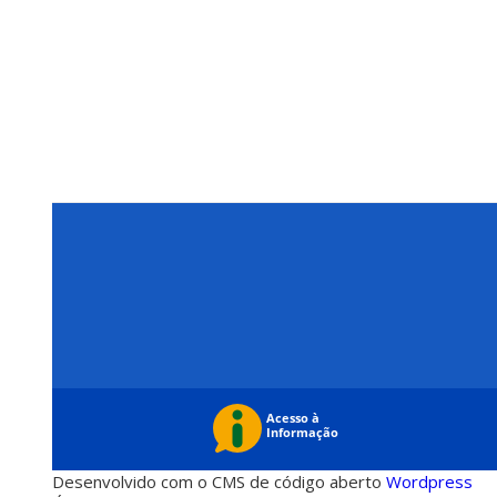
Desenvolvido com o CMS de código aberto
Wordpress