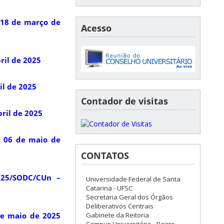
 18 de março de
Acesso
ril de 2025
il de 2025
Contador de visitas
ril de 2025
e 06 de maio de
CONTATOS
025/SODC/CUn –
Universidade Federal de Santa
Catarina - UFSC
Secretaria Geral dos Órgãos
Deliberativos Centrais
Gabinete da Reitoria
de maio de 2025
Campus Universitário - Bairro