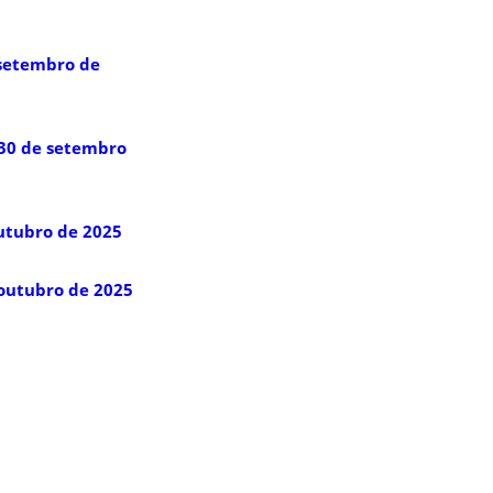
 setembro de
 30 de setembro
utubro de 2025
outubro de 2025