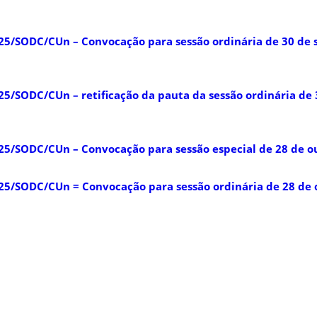
25/SODC/CUn – Convocação para sessão ordinária de 30 de
5/SODC/CUn – retificação da pauta da sessão ordinária de
25/SODC/CUn – Convocação para sessão especial de 28 de o
25/SODC/CUn = Convocação para sessão ordinária de 28 de 