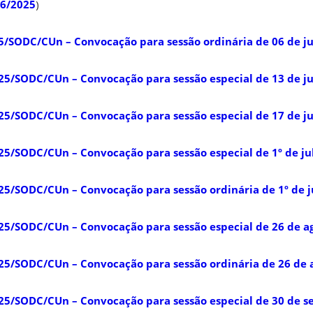
06/2025
)
5/SODC/CUn – Convocação para sessão ordinária de 06 de j
25/SODC/CUn – Convocação para sessão especial de 13 de j
25/SODC/CUn – Convocação para sessão especial de 17 de j
5/SODC/CUn – Convocação para sessão especial de 1º de ju
5/SODC/CUn – Convocação para sessão ordinária de 1º de j
5/SODC/CUn – Convocação para sessão especial de 26 de a
25/SODC/CUn – Convocação para sessão ordinária de 26 de 
25/SODC/CUn – Convocação para sessão especial de 30 de 