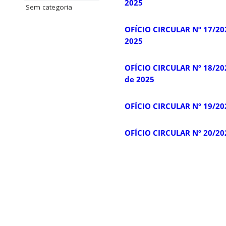
2025
Sem categoria
OFÍCIO CIRCULAR Nº 17/20
2025
OFÍCIO CIRCULAR Nº 18/202
de 2025
OFÍCIO CIRCULAR Nº 19/20
OFÍCIO CIRCULAR Nº 20/20