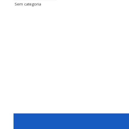
Sem categoria