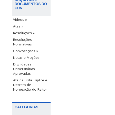
DOCUMENTOS DO
CUN
Vídeos »
Atas »
Resoluções »
Resoluções
Normativas
Convocações »
Notas e Moções
Dignidades
Universitárias
Aprovadas
Ata da Lista Tríplice e
Decreto de
Nomeação do Reitor
CATEGORIAS