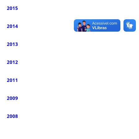
2015
2014
2013
2012
2011
2009
2008