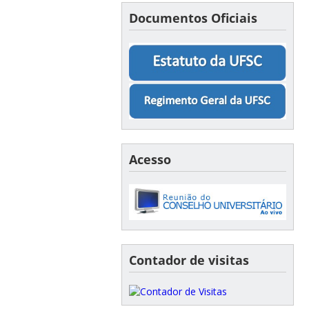
Documentos Oficiais
Acesso
Contador de visitas