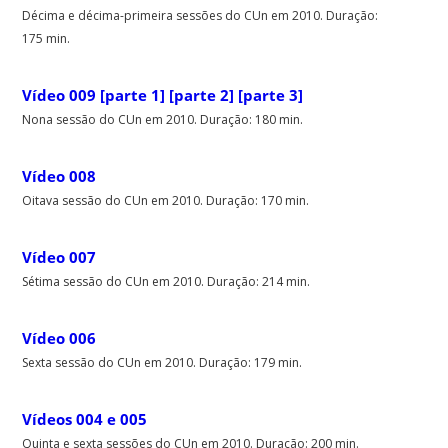
Décima e décima-primeira sessões do CUn em 2010. Duração:
175 min.
Vídeo 009 [parte 1]
[parte 2]
[parte 3]
Nona sessão do CUn em 2010. Duração: 180 min.
Vídeo 008
Oitava sessão do CUn em 2010. Duração: 170 min.
Vídeo 007
Sétima sessão do CUn em 2010. Duração: 214 min.
Vídeo 006
Sexta sessão do CUn em 2010. Duração: 179 min.
Vídeos 004 e 005
Quinta e sexta sessões do CUn em 2010. Duração: 200 min.