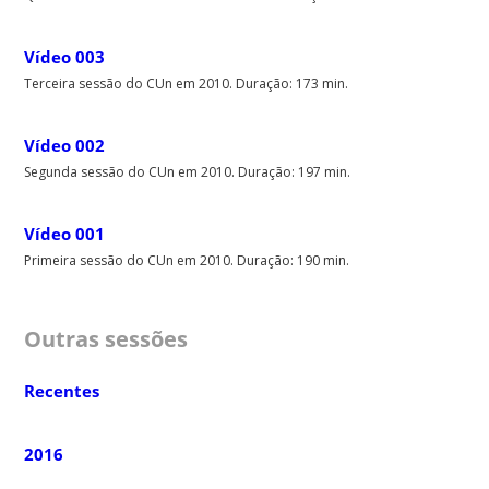
Vídeo 003
Terceira sessão do CUn em 2010. Duração: 173 min.
Vídeo 002
Segunda sessão do CUn em 2010. Duração: 197 min.
Vídeo 001
Primeira sessão do CUn em 2010. Duração: 190 min.
Outras sessões
Recentes
2016