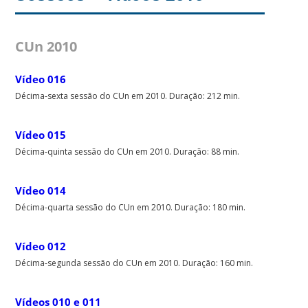
CUn 2010
Vídeo 016
Décima-sexta sessão do CUn em 2010. Duração: 212 min.
Vídeo 015
Décima-quinta sessão do CUn em 2010. Duração: 88 min.
Vídeo 014
Décima-quarta sessão do CUn em 2010. Duração: 180 min.
Vídeo 012
Décima-segunda sessão do CUn em 2010. Duração: 160 min.
Vídeos 010 e 011