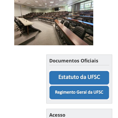
Documentos Oficiais
Acesso