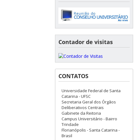
Contador de visitas
CONTATOS
Universidade Federal de Santa
Catarina - UFSC
Secretaria Geral dos Órgãos
Deliberativos Centrais
Gabinete da Reitoria
Campus Universitário - Bairro
Trindade
Florianópolis - Santa Catarina -
Brasil