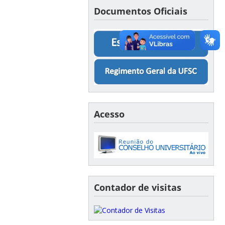
Documentos Oficiais
Acesso
Contador de visitas