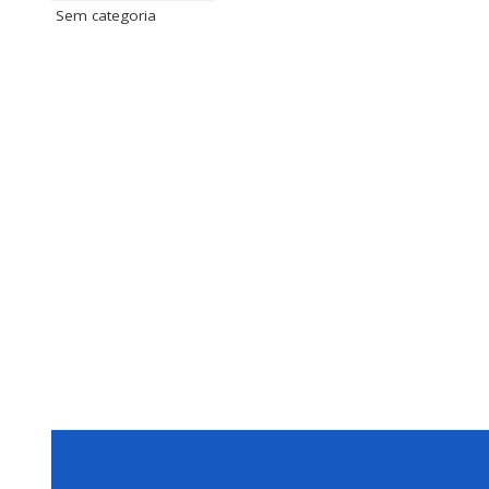
Sem categoria