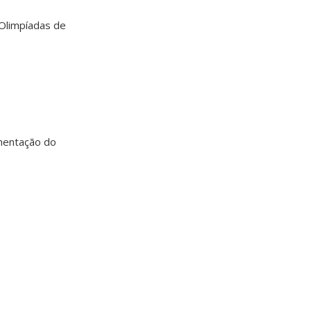
Olimpíadas de
mentação do