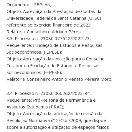
Orçamento – SEPLAN;
Objeto: Apreciação da Prestação de Contas da
Universidade Federal de Santa Catarina (UFSC)
referente ao exercício financeiro de 2023;
Relatoria: Conselheiro Adriano Péres;
3.3. Processo nº 23080.077642/2022-73;
Requerente: Fundação de Estudos e Pesquisas
Socioeconômicos (FEPESE);
Objeto: Apreciação da indicação para o Conselho
Curador da Fundação de Estudos e Pesquisas
Socioeconômicos (FEPESE);
Relatoria: Conselheiro Antônio Renato Pereira Moro;
3.4. Processo nº 23080.066262/2023-94;
Requerente: Pró-Reitoria de Permanência e
Assuntos Estudantis (PRAE);
Objeto: Apreciação da solicitação de revisão da
Resolução Normativa nº 2/CUn/2009, que dispõe
sobre a autorização e utilização de espaços físicos