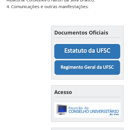
4. Comunicações e outras manifestações.
Documentos Oficiais
Acesso