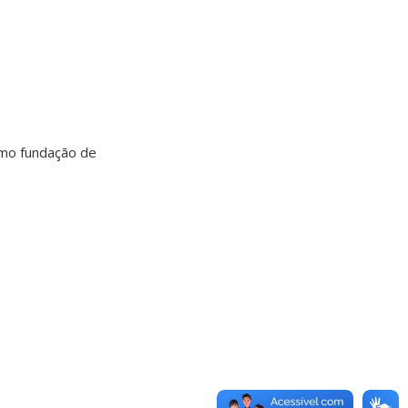
omo fundação de