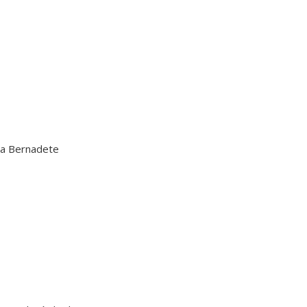
ia Bernadete