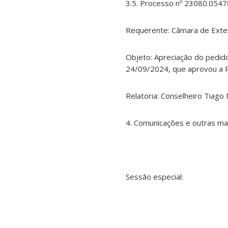
3.5. Processo nº 23080.0547
Requerente: Câmara de Exte
Objeto: Apreciação do pedid
24/09/2024, que aprovou a P
Relatoria: Conselheiro Tiago
4. Comunicações e outras ma
Sessão especial: