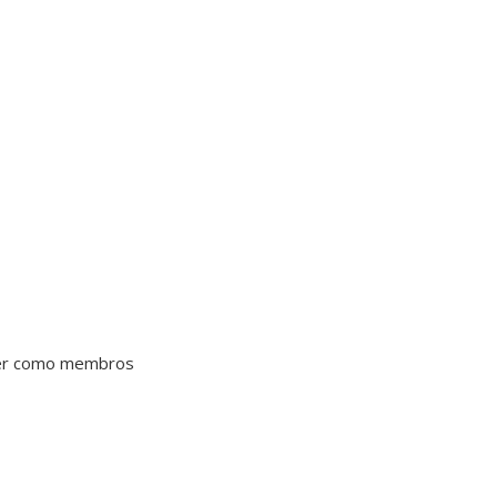
cher como membros