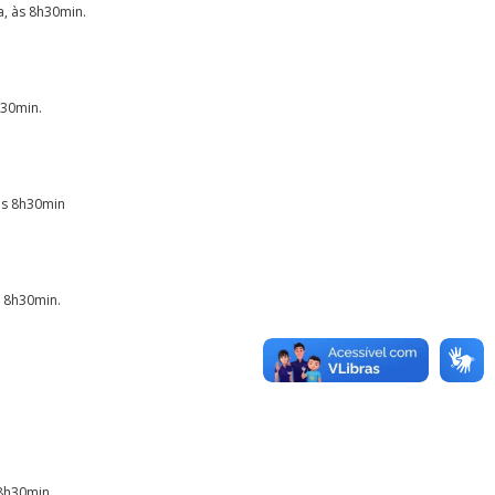
a, às 8h30min.
h30min.
 às 8h30min
s 8h30min.
 8h30min.