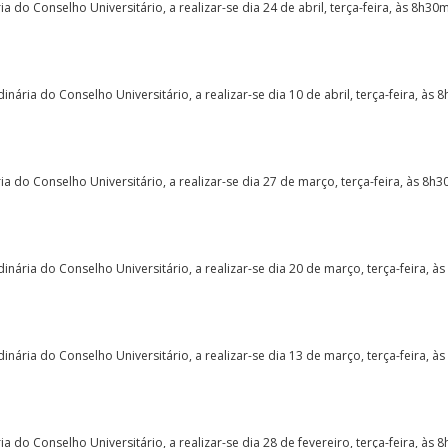
do Conselho Universitário, a realizar-se dia 24 de abril, terça-feira, às 8h30
ária do Conselho Universitário, a realizar-se dia 10 de abril, terça-feira, às 
 do Conselho Universitário, a realizar-se dia 27 de março, terça-feira, às 8h3
nária do Conselho Universitário, a realizar-se dia 20 de março, terça-feira, à
nária do Conselho Universitário, a realizar-se dia 13 de março, terça-feira, à
do Conselho Universitário, a realizar-se dia 28 de fevereiro, terça-feira, às 