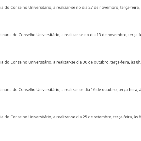
 do Conselho Universitário, a realizar-se no dia 27 de novembro, terça-feira,
nária do Conselho Universitário, a realizar-se no dia 13 de novembro, terça-f
 do Conselho Universitário, a realizar-se dia 30 de outubro, terça-feira, às 8
ária do Conselho Universitário, a realizar-se dia 16 de outubro, terça-feira, 
 do Conselho Universitário, a realizar-se dia 25 de setembro, terça-feira, às 