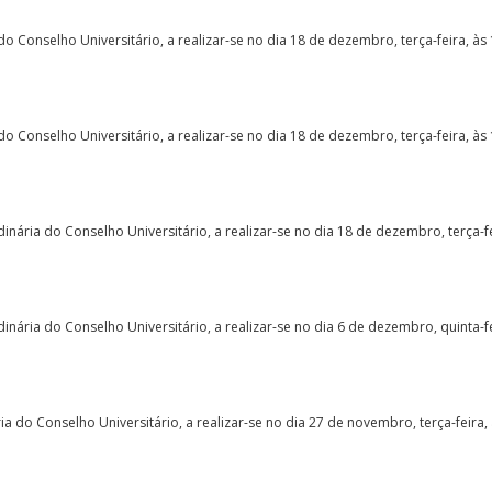
 Conselho Universitário, a realizar-se no dia 18 de dezembro, terça-feira, às
 Conselho Universitário, a realizar-se no dia 18 de dezembro, terça-feira, às
nária do Conselho Universitário, a realizar-se no dia 18 de dezembro, terça-fe
nária do Conselho Universitário, a realizar-se no dia 6 de dezembro, quinta-f
 do Conselho Universitário, a realizar-se no dia 27 de novembro, terça-feira,