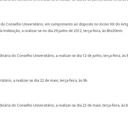
do Conselho Universitário, em cumprimento ao disposto no Inciso XIX do Arti
 Instituição, a realizar-se no dia 29 junho de 2012, terça-feira, às 8hs30min.
ária do Conselho Universitário, a realizar-se dia 12 de junho, terça-feira, às
tário, a realizar-se dia 22 de maio, terça-feira, às 9h.
nária do Conselho Universitário, a realizar-se dia 22 de maio, terça-feira, às