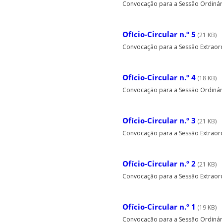
Convocação para a Sessão Ordinária 
Ofício-Circular n.º 5
(21 KB)
Convocação para a Sessão Extraordin
Ofício-Circular n.º 4
(18 KB)
Convocação para a Sessão Ordinária
Ofício-Circular n.º 3
(21 KB)
Convocação para a Sessão Extraordi
Ofício-Circular n.º 2
(21 KB)
Convocação para a Sessão Extraordi
Ofício-Circular n.º 1
(19 KB)
Convocação para a Sessão Ordinária 