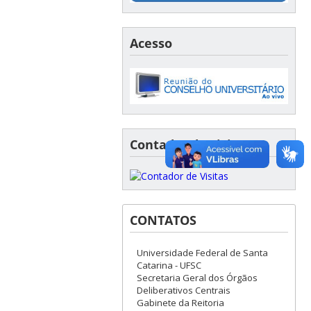
Acesso
Contador de visitas
CONTATOS
Universidade Federal de Santa
Catarina - UFSC
Secretaria Geral dos Órgãos
Deliberativos Centrais
Gabinete da Reitoria