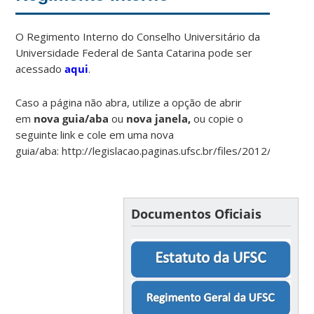
O Regimento Interno do Conselho Universitário da
Universidade Federal de Santa Catarina pode ser
acessado
aqui
.
Caso a página não abra, utilize a opção de abrir
em
nova guia/aba
ou
nova janela,
ou copie o
seguinte link e cole em uma nova
guia/aba: http://legislacao.paginas.ufsc.br/files/2012/01/cun_
Documentos Oficiais